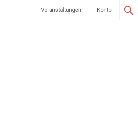
Veranstaltungen
Konto