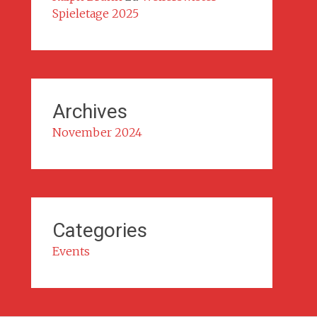
Spieletage 2025
Archives
November 2024
Categories
Events